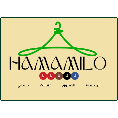
الرئيسية
التسوق
مقالات
حسابي